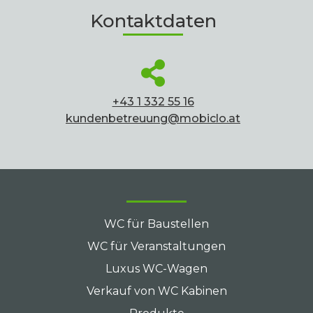
Kontaktdaten
+43 1 332 55 16
kundenbetreuung@mobiclo.at
WC für Baustellen
WC für Veranstaltungen
Luxus WC-Wagen
Verkauf von WC Kabinen