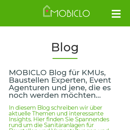
Blog
MOBICLO Blog für KMUs,
Baustellen Experten, Event
Agenturen und jene, die es
noch werden möchten…
In diesem Blog schreiben wir über
aktuelle Themen und interessante
Insights. Hier finden Sie Spannendes
rund um die Sanitäranlagen für