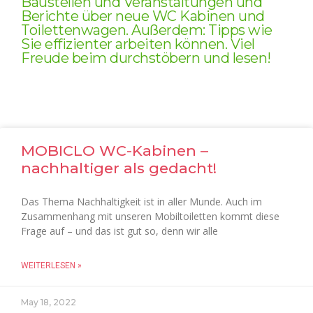
Baustellen und Veranstaltungen und
Berichte über neue WC Kabinen und
Toilettenwagen. Außerdem: Tipps wie
Sie effizienter arbeiten können. Viel
Freude beim durchstöbern und lesen!
MOBICLO WC-Kabinen –
nachhaltiger als gedacht!
Das Thema Nachhaltigkeit ist in aller Munde. Auch im
Zusammenhang mit unseren Mobiltoiletten kommt diese
Frage auf – und das ist gut so, denn wir alle
WEITERLESEN »
May 18, 2022