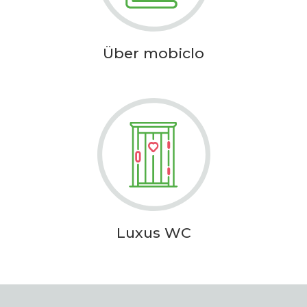
Über mobiclo
Luxus WC